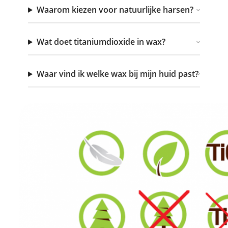
Waarom kiezen voor natuurlijke harsen?
Wat doet titaniumdioxide in wax?
Waar vind ik welke wax bij mijn huid past?