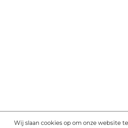
Wij slaan cookies op om onze website te 