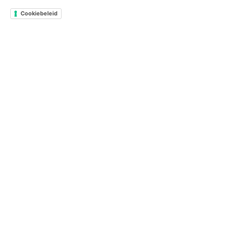
Cookiebeleid