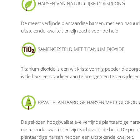
HARSEN VAN NATUURLIJKE OORSPRONG
De meest verfijnde plantaardige harsen, met een natuur
uitstekende kwaliteit en zijn zacht voor de huid.
SAMENGESTELD MET TITANIUM DIOXIDE
Titanium dioxide is een wit kristalvormig poeder die zor
is de hars eenvoudiger aan te brengen en te verwijderen
BEVAT PLANTAARDIGE HARSEN MET COLOFON
De gekozen hoogkwalitatieve verfijnde plantaardige har
uitstekende kwaliteit en zijn zacht voor de huid. De pr
plantaardige harsen hebben een uitstekende kwaliteit.