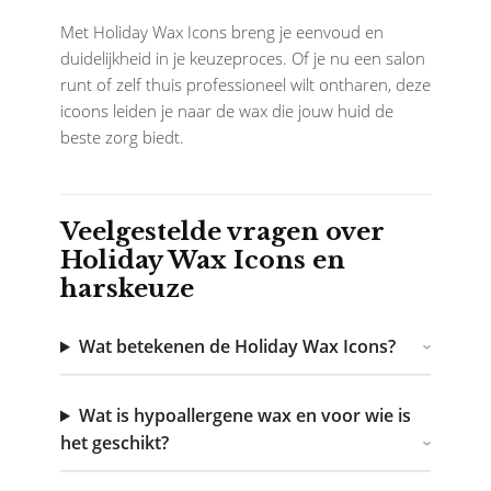
Met Holiday Wax Icons breng je eenvoud en
duidelijkheid in je keuzeproces. Of je nu een salon
runt of zelf thuis professioneel wilt ontharen, deze
icoons leiden je naar de wax die jouw huid de
beste zorg biedt.
Veelgestelde vragen over
Holiday Wax Icons en
harskeuze
Wat betekenen de Holiday Wax Icons?
Wat is hypoallergene wax en voor wie is
het geschikt?