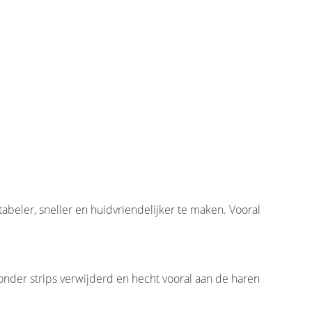
eler, sneller en huidvriendelijker te maken. Vooral
onder strips verwijderd en hecht vooral aan de haren