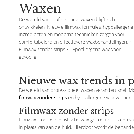
Waxen
De wereld van professioneel waxen blijft zich
ontwikkelen. Nieuwe filmwax formules, hypoallergene
ingrediënten en moderne technieken zorgen voor
comfortabelere en effectievere waxbehandelingen. •
Filmwax zonder strips • Hypoallergene wax voor
gevoelig
Nieuwe wax trends in 
De wereld van professioneel waxen verandert snel. M
filmwax zonder strips
en hypoallergene wax winnen aa
Filmwax zonder strips
Filmwax – ook wel elastische wax genoemd – is een va
in plaats van aan de huid. Hierdoor wordt de behandel