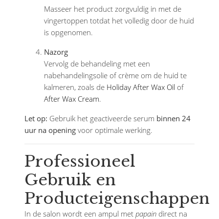
Masseer het product zorgvuldig in met de
vingertoppen totdat het volledig door de huid
is opgenomen.
Nazorg
Vervolg de behandeling met een
nabehandelingsolie of crème om de huid te
kalmeren, zoals de
Holiday After Wax Oil
of
After Wax Cream
.
Let op:
Gebruik het geactiveerde serum
binnen 24
uur na opening
voor optimale werking.
Professioneel
Gebruik en
Producteigenschappen
In de salon wordt een ampul met
papain
direct na