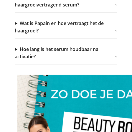
haargroeivertragend serum?
Wat is Papain en hoe vertraagt het de
haargroei?
Hoe lang is het serum houdbaar na
activatie?