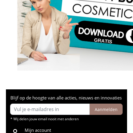
Blijf op de hoogte van alle acties, nieuws en innovaties
Aanmelden
* Wij delen jouw email nooit met anderen
Mijn account