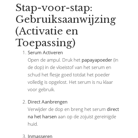
Stap-voor-stap:
Gebruiksaanwijzing
(Activatie en
Toepassing)
Serum Activeren
Open de ampul. Druk het
papayapoeder
(in
de dop) in de vloeistof van het serum en
schud het flesje goed totdat het poeder
volledig is opgelost. Het serum is nu klaar
voor gebruik.
Direct Aanbrengen
Verwijder de dop en breng het serum
direct
na het harsen
aan op de zojuist gereinigde
huid.
Inmasseren