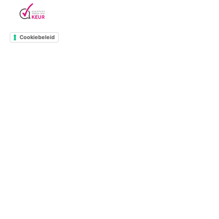
Cookiebeleid