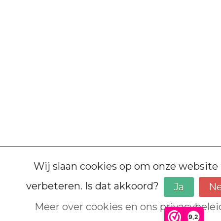
Wij slaan cookies op om onze website 
verbeteren. Is dat akkoord?
Ja
N
Meer over cookies en ons privacybelei
9,2