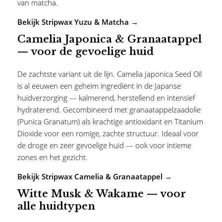
van matcha.
Bekijk Stripwax Yuzu & Matcha →
Camelia Japonica & Granaatappel
— voor de gevoelige huid
De zachtste variant uit de lijn. Camelia Japonica Seed Oil
is al eeuwen een geheim ingrediënt in de Japanse
huidverzorging — kalmerend, herstellend en intensief
hydraterend. Gecombineerd met granaatappelzaadolie
(Punica Granatum) als krachtige antioxidant en Titanium
Dioxide voor een romige, zachte structuur. Ideaal voor
de droge en zeer gevoelige huid — ook voor intieme
zones en het gezicht.
Bekijk Stripwax Camelia & Granaatappel →
Witte Musk & Wakame — voor
alle huidtypen