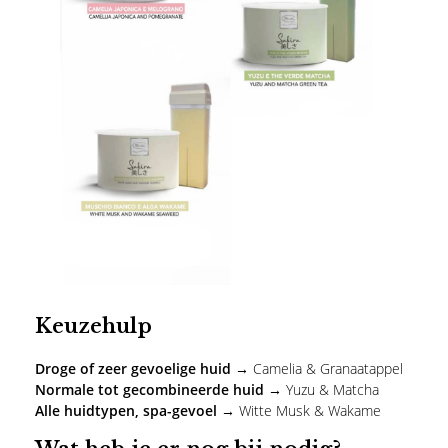
Keuzehulp
Droge of zeer gevoelige huid →
Camelia & Granaatappel
Normale tot gecombineerde huid →
Yuzu & Matcha
Alle huidtypen, spa-gevoel →
Witte Musk & Wakame