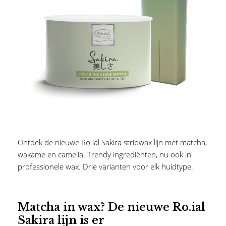
Ontdek de nieuwe Ro.ial Sakira stripwax lijn met matcha,
wakame en camelia. Trendy ingrediënten, nu ook in
professionele wax. Drie varianten voor elk huidtype.
Matcha in wax? De nieuwe Ro.ial
Sakira lijn is er