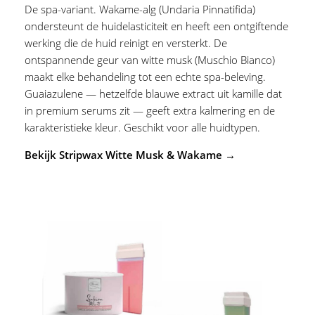
De spa-variant. Wakame-alg (Undaria Pinnatifida)
ondersteunt de huidelasticiteit en heeft een ontgiftende
werking die de huid reinigt en versterkt. De
ontspannende geur van witte musk (Muschio Bianco)
maakt elke behandeling tot een echte spa-beleving.
Guaiazulene — hetzelfde blauwe extract uit kamille dat
in premium serums zit — geeft extra kalmering en de
karakteristieke kleur. Geschikt voor alle huidtypen.
Bekijk Stripwax Witte Musk & Wakame →