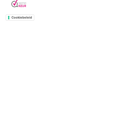
Cookiebeleid