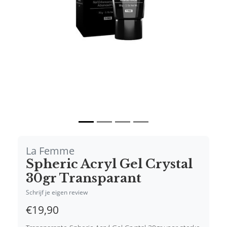
Vorige
Volgende
La Femme
Spheric Acryl Gel Crystal
30gr Transparant
Schrijf je eigen review
€19,90