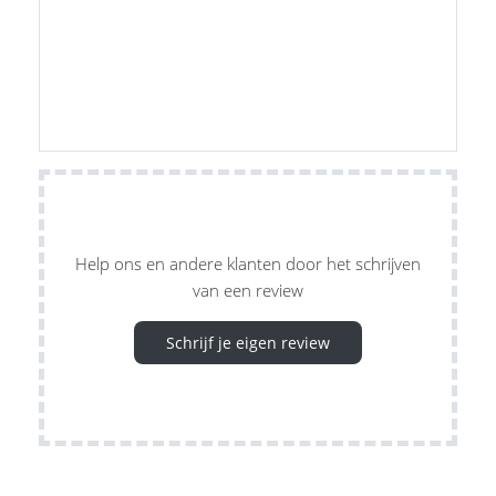
Help ons en andere klanten door het schrijven
van een review
Schrijf je eigen review