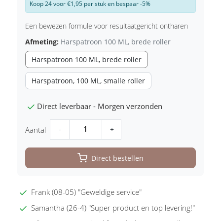
Koop 24 voor €1,95 per stuk en bespaar -5%
Een bewezen formule voor resultaatgericht ontharen
Afmeting:
Harspatroon 100 ML, brede roller
Harspatroon 100 ML, brede roller
Harspatroon, 100 ML, smalle roller
Direct leverbaar - Morgen verzonden
-
+
Aantal
Direct bestellen
Frank (08-05) "Geweldige service"
Samantha (26-4) "Super product en top levering!"