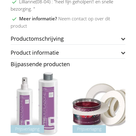
Lillianne(08-04) : "heel fijn geholpen!! en snelle
bezorging. "
Meer informatie?
Neem contact op over dit
product
Productomschrijving
Product informatie
Bijpassende producten
Prijsverlaging
Prijsverlaging