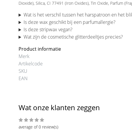
Dioxide), Silica, CI 77491 (Iron Oxides), Tin Oxide, Parfum (Fr
Wat is het verschil tussen het harspatroon en het bli
Is deze wax geschikt bij een parfumallergie?
Is deze stripwax vegan?
Wat zijn de cosmetische glitterdeeltjes precies?
Product informatie
Merk
Artikelcode
SKU
EAN
Wat onze klanten zeggen
average of 0 review(s)