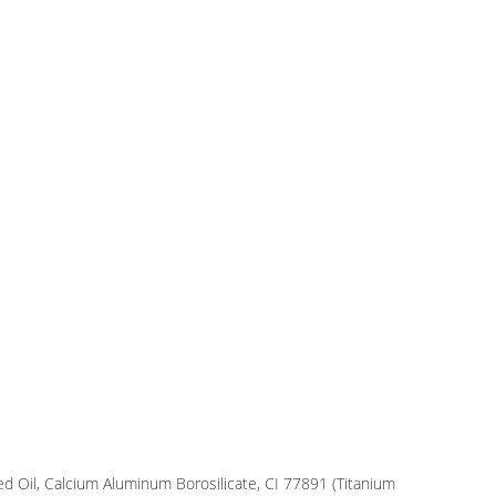
eed Oil, Calcium Aluminum Borosilicate, CI 77891 (Titanium