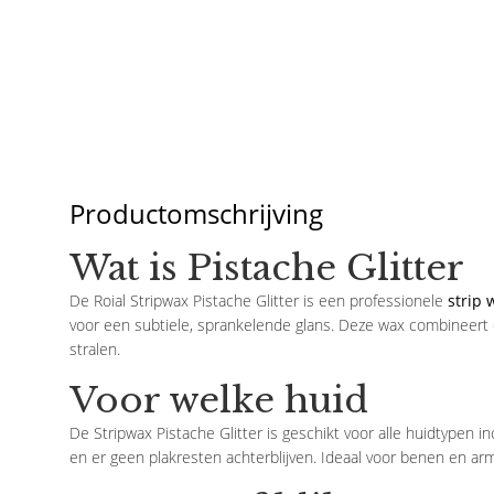
Productomschrijving
Wat is Pistache Glitter
De Roial Stripwax Pistache Glitter is een professionele
strip 
voor een subtiele, sprankelende glans. Deze wax combineert
stralen.
Voor welke huid
De Stripwax Pistache Glitter is geschikt voor alle huidtypen 
en er geen plakresten achterblijven. Ideaal voor benen en ar