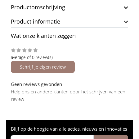
Productomschrijving
Product informatie
Wat onze klanten zeggen
average of 0 review(s)
Schrijf je eigen review
Geen reviews gevonden
Help ons en andere klanten door het schrijven van een
review
Blijf op de hoogte van alle acties, nieuws en innovaties