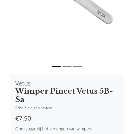
Vetus
Wimper Pincet Vetus 5B-
Sa
Schrijf je eigen review
€7,50
Onmisbaar bij het verlengen van wimpers