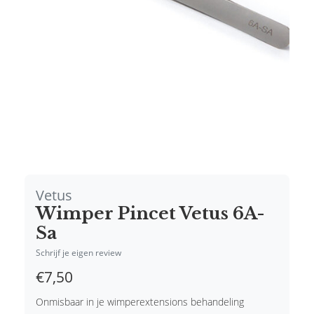
Vetus
Wimper Pincet Vetus 6A-
Sa
Schrijf je eigen review
€7,50
Onmisbaar in je wimperextensions behandeling