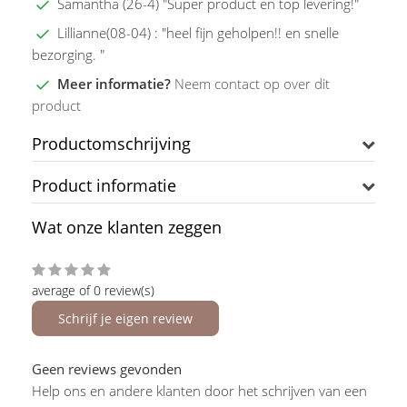
Samantha (26-4) "Super product en top levering!"
Lillianne(08-04) : "heel fijn geholpen!! en snelle
bezorging. "
Meer informatie?
Neem contact op over dit
product
Productomschrijving
Product informatie
Wat onze klanten zeggen
average of 0 review(s)
Schrijf je eigen review
Geen reviews gevonden
Help ons en andere klanten door het schrijven van een