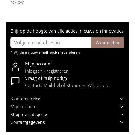
review
Blijf op de hoogte van alle acties, nieuws en innovaties
Aanmelden
* Wij delen jouw email nooit met anderen
Mijn account
Inloggen / registreren
Vraag of hulp nodig?
Contact? Mail, bel of Stuur een Whatsapp
Klantenservice
Mijn account
Shop de categorie
Contactgegevens