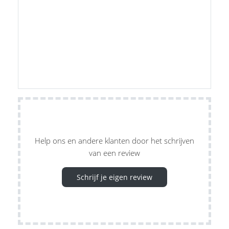
Help ons en andere klanten door het schrijven
van een review
Schrijf je eigen review