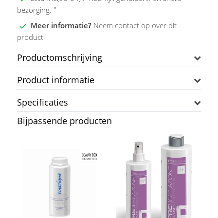
bezorging. "
Meer informatie?
Neem contact op over dit
product
Productomschrijving
Product informatie
Specificaties
Bijpassende producten