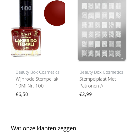
Beauty Box Cosmetics
Beauty Box Cosmetics
Wijnrode Stempellak
Stempelplaat Met
10Ml Nr. 100
Patronen A
€6,50
€2,99
Wat onze klanten zeggen