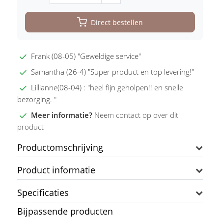
Direct bestellen
Frank (08-05) "Geweldige service"
Samantha (26-4) "Super product en top levering!"
Lillianne(08-04) : "heel fijn geholpen!! en snelle
bezorging. "
Meer informatie?
Neem contact op over dit
product
Productomschrijving
Product informatie
Specificaties
Bijpassende producten