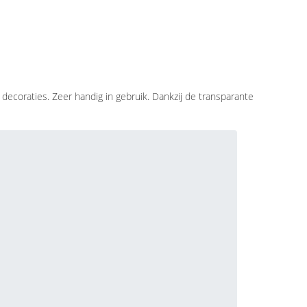
ecoraties. Zeer handig in gebruik. Dankzij de transparante