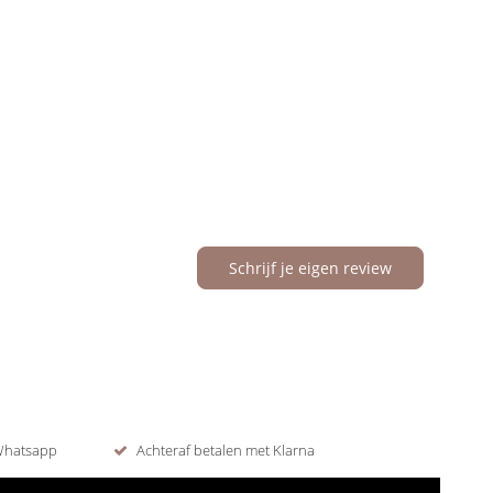
Schrijf je eigen review
 Whatsapp
Achteraf betalen met Klarna