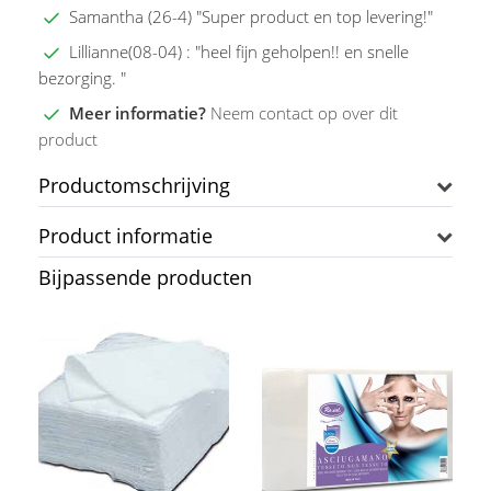
Samantha (26-4) "Super product en top levering!"
Lillianne(08-04) : "heel fijn geholpen!! en snelle
bezorging. "
Meer informatie?
Neem contact op over dit
product
Productomschrijving
Product informatie
Bijpassende producten