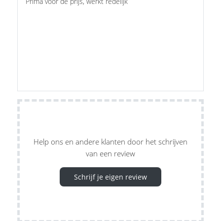
Prima voor de prijs, werkt redelijk
Help ons en andere klanten door het schrijven
van een review
Schrijf je eigen review