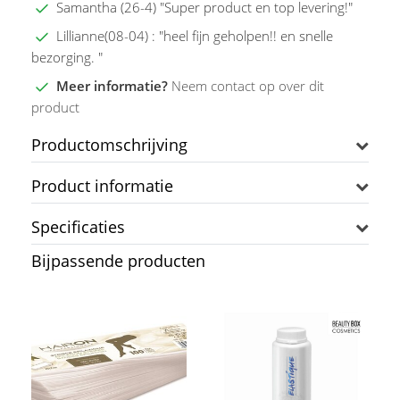
Samantha (26-4) "Super product en top levering!"
Lillianne(08-04) : "heel fijn geholpen!! en snelle
bezorging. "
Meer informatie?
Neem contact op over dit
product
Productomschrijving
Product informatie
Specificaties
Bijpassende producten