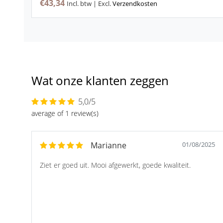
€43,34
Incl. btw | Excl.
Verzendkosten
Wat onze klanten zeggen
5,0/5
average of 1 review(s)
Marianne
01/08/2025
Ziet er goed uit. Mooi afgewerkt, goede kwaliteit.