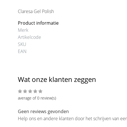
Claresa Gel Polish
Product informatie
Merk
Artikelcode
SKU
EAN
Wat onze klanten zeggen
average of 0 review(s)
Geen reviews gevonden
Help ons en andere klanten door het schrijven van ee