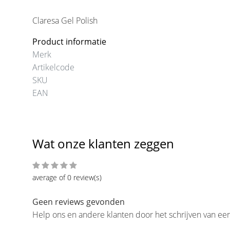
Claresa Gel Polish
Product informatie
Merk
Artikelcode
SKU
EAN
Wat onze klanten zeggen
average of 0 review(s)
Geen reviews gevonden
Help ons en andere klanten door het schrijven van ee