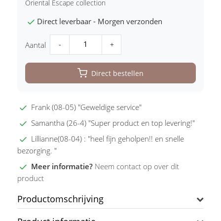
Oriental Escape collection
Direct leverbaar - Morgen verzonden
-
+
Aantal
Direct bestellen
Frank (08-05) "Geweldige service"
Samantha (26-4) "Super product en top levering!"
Lillianne(08-04) : "heel fijn geholpen!! en snelle
bezorging. "
Meer informatie?
Neem contact op over dit
product
Productomschrijving