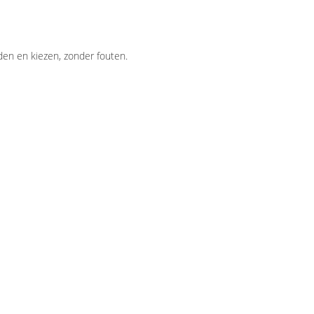
en en kiezen, zonder fouten.