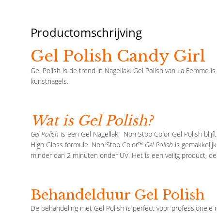
Productomschrijving
Gel Polish Candy Girl
Gel Polish is de trend in Nagellak. Gel Polish van La Femme is 
kunstnagels.
Wat is Gel Polish?
Gel Polish
is een Gel Nagellak. Non Stop Color Gel Polish blij
High Gloss formule. Non Stop Color™
Gel Polish
is gemakkelijk
minder dan 2 minuten onder UV. Het is een veilig product, de
Behandelduur Gel Polish
De behandeling met Gel Polish is perfect voor professionele