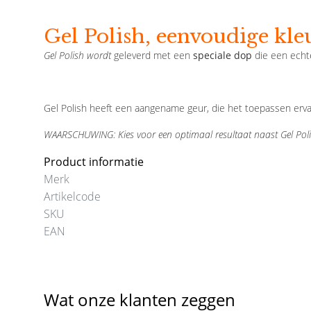
Gel Polish, eenvoudige kle
Gel Polish wordt
geleverd met een
speciale dop
die een echt
Gel Polish heeft een aangename geur, die het toepassen er
WAARSCHUWING: Kies voor een optimaal resultaat naast Gel Poli
Product informatie
Merk
Artikelcode
SKU
EAN
Wat onze klanten zeggen