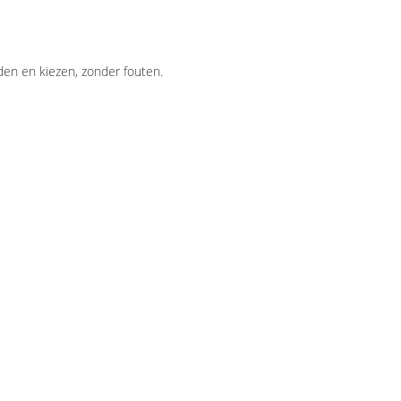
en en kiezen, zonder fouten.