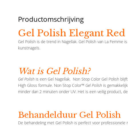
Productomschrijving
Gel Polish Elegant Red
Gel Polish is de trend in Nagellak. Gel Polish van La Femme is 
kunstnagels.
Wat is Gel Polish?
Gel Polish
is een Gel Nagellak. Non Stop Color Gel Polish blij
High Gloss formule. Non Stop Color™
Gel Polish
is gemakkelijk
minder dan 2 minuten onder UV. Het is een veilig product, de
Behandelduur Gel Polish
De behandeling met Gel Polish is perfect voor professionele