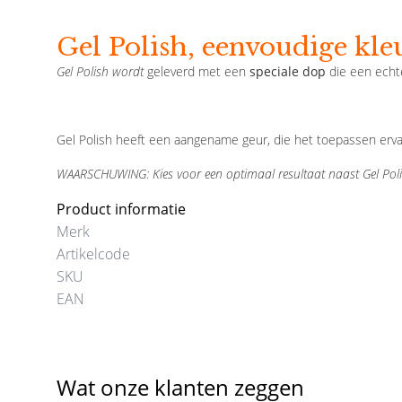
Gel Polish, eenvoudige kle
Gel Polish wordt
geleverd met een
speciale dop
die een echt
Gel Polish heeft een aangename geur, die het toepassen er
WAARSCHUWING: Kies voor een optimaal resultaat naast Gel Poli
Product informatie
Merk
Artikelcode
SKU
EAN
Wat onze klanten zeggen