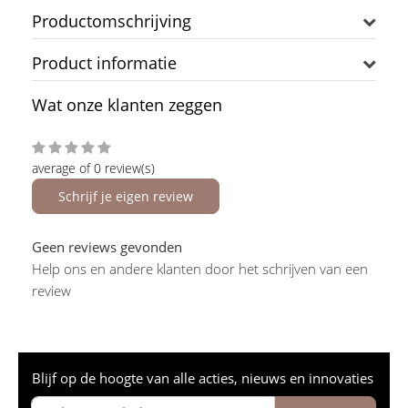
Productomschrijving
Product informatie
Wat onze klanten zeggen
average of 0 review(s)
Schrijf je eigen review
Geen reviews gevonden
Help ons en andere klanten door het schrijven van een
review
Blijf op de hoogte van alle acties, nieuws en innovaties