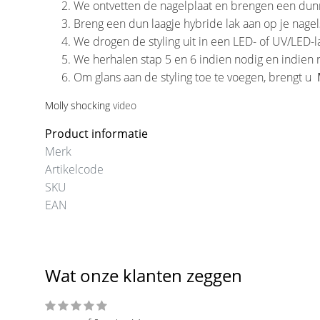
We ontvetten de nagelplaat en brengen een dunn
Breng een dun laagje hybride lak aan op je nagel
We drogen de styling uit in een LED- of UV/LED
We herhalen stap 5 en 6 indien nodig en indien 
Om glans aan de styling toe te voegen, brengt u
Molly shocking
video
Product informatie
Merk
Artikelcode
SKU
EAN
Wat onze klanten zeggen