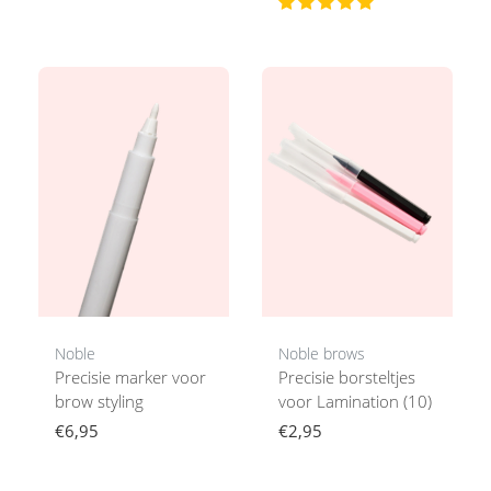
Noble
Noble brows
Precisie marker voor
Precisie borsteltjes
brow styling
voor Lamination (10)
€6,95
€2,95