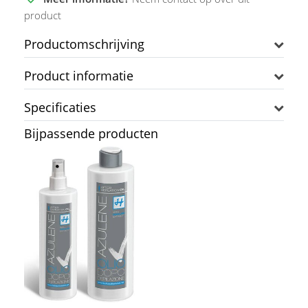
product
Productomschrijving
Product informatie
Specificaties
Bijpassende producten