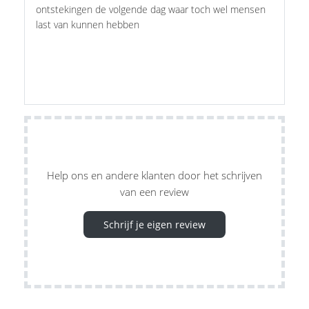
ontstekingen de volgende dag waar toch wel mensen
last van kunnen hebben
Help ons en andere klanten door het schrijven
van een review
Schrijf je eigen review