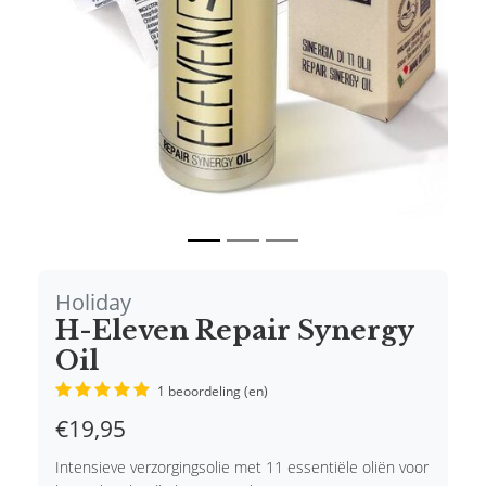
Holiday
H-Eleven Repair Synergy
Oil
1 beoordeling (en)
€19,95
Intensieve verzorgingsolie met 11 essentiële oliën voor