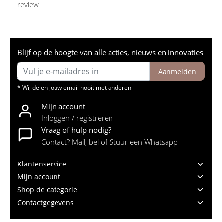
review
Blijf op de hoogte van alle acties, nieuws en innovaties
Aanmelden
* Wij delen jouw email nooit met anderen
Mijn account
Inloggen / registreren
Vraag of hulp nodig?
Contact? Mail, bel of Stuur een Whatsapp
Klantenservice
Mijn account
Shop de categorie
Contactgegevens