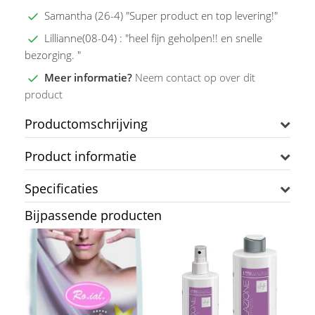
Samantha (26-4) "Super product en top levering!"
Lillianne(08-04) : "heel fijn geholpen!! en snelle
bezorging. "
Meer informatie?
Neem contact op over dit
product
Productomschrijving
Product informatie
Specificaties
Bijpassende producten