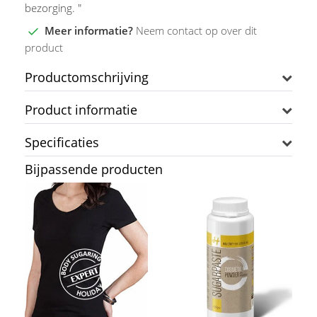
bezorging. "
Meer informatie?
Neem contact op over dit
product
Productomschrijving
Product informatie
Specificaties
Bijpassende producten