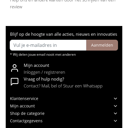
review
Blijf op de hoogte van alle acties, nieuws en innovaties
Aanmelden
* Wij delen jouw email nooit met anderen
Mijn account
Inloggen / registreren
Vraag of hulp nodig?
Contact? Mail, bel of Stuur een Whatsapp
Klantenservice
Mijn account
Shop de categorie
Contactgegevens