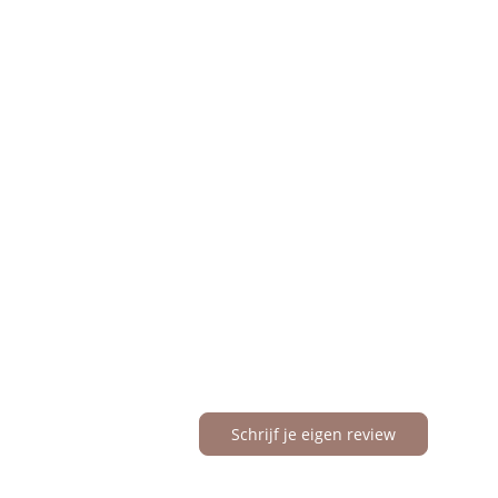
Schrijf je eigen review