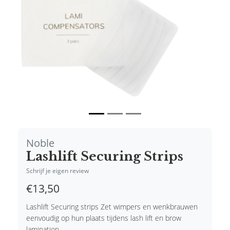
Noble
Lashlift Securing Strips
Schrijf je eigen review
€13,50
Lashlift Securing strips Zet wimpers en wenkbrauwen
eenvoudig op hun plaats tijdens lash lift en brow
lamination