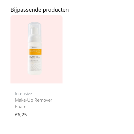
Bijpassende producten
Intensive
Make-Up Remover
Foam
€6,25