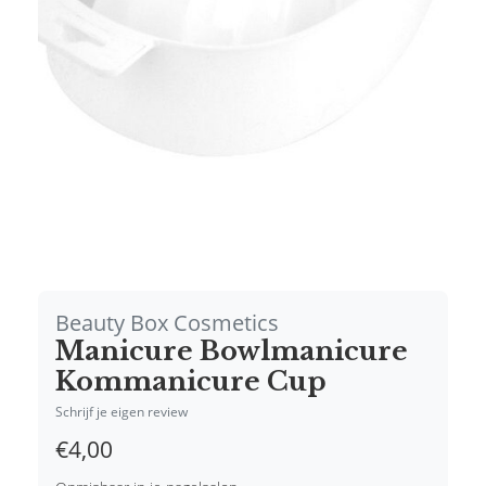
Beauty Box Cosmetics
Manicure Bowlmanicure
Kommanicure Cup
Schrijf je eigen review
€4,00