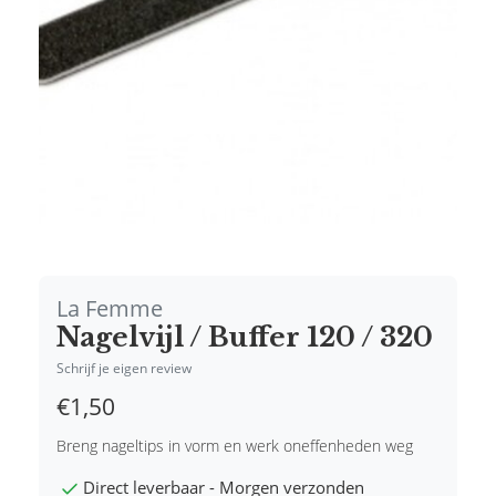
La Femme
Nagelvijl / Buffer 120 / 320
Schrijf je eigen review
€1,50
Breng nageltips in vorm en werk oneffenheden weg
Direct leverbaar - Morgen verzonden