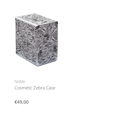
Noble
Cosmetic Zebra Case
€49,00