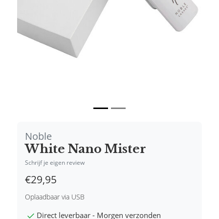
Noble
White Nano Mister
Schrijf je eigen review
€29,95
Oplaadbaar via USB
Direct leverbaar - Morgen verzonden