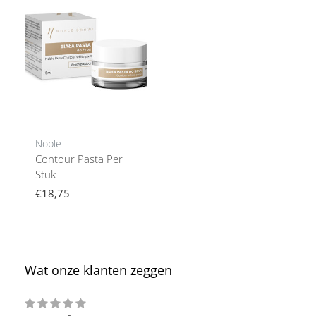
Noble
Contour Pasta Per
Stuk
€18,75
Wat onze klanten zeggen