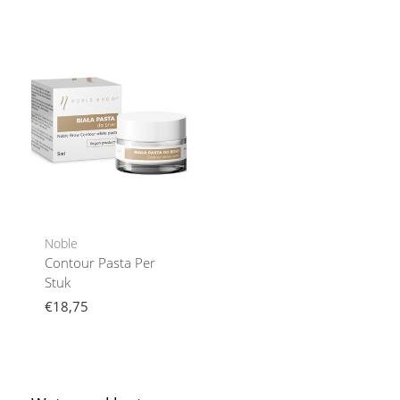
Noble
Contour Pasta Per
Stuk
€18,75