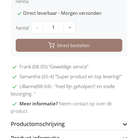
Henna
Direct leverbaar - Morgen verzonden
-
+
Aantal
Direct bestellen
Frank (08-05) "Geweldige service"
Samantha (26-4) "Super product en top levering!"
Lillianne(08-04) : "heel fijn geholpen!! en snelle
bezorging. "
Meer informatie?
Neem contact op over dit
product
Productomschrijving