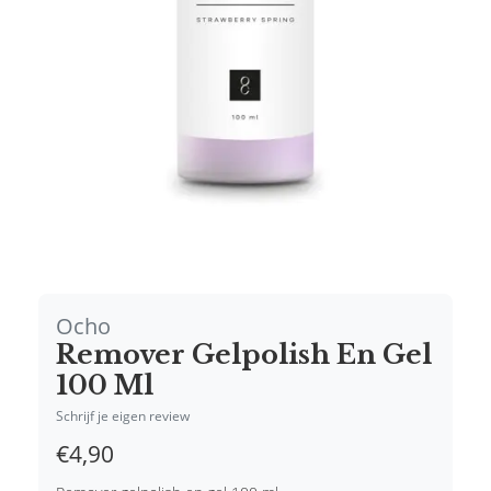
Ocho
Remover Gelpolish En Gel
100 Ml
Schrijf je eigen review
€4,90