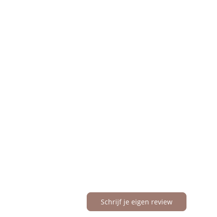
Schrijf je eigen review