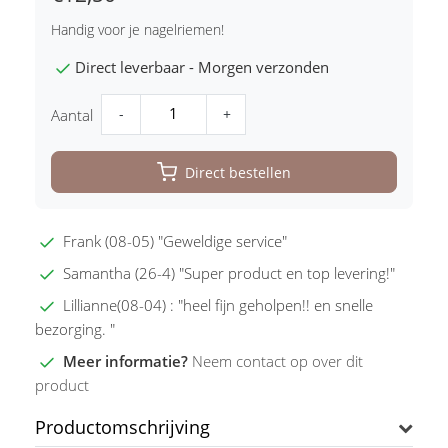
Handig voor je nagelriemen!
Direct leverbaar - Morgen verzonden
-
+
Aantal
Direct bestellen
Frank (08-05) "Geweldige service"
Samantha (26-4) "Super product en top levering!"
Lillianne(08-04) : "heel fijn geholpen!! en snelle
bezorging. "
Meer informatie?
Neem contact op over dit
product
Productomschrijving