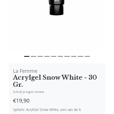
La Femme
Acrylgel Snow White - 30
Gr.
Schrijf je eigen review
€19,90
Spheric AcrylGel Snow White, een van de 6