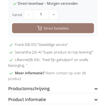
Direct leverbaar - Morgen verzonden
-
+
Aantal
Direct bestellen
Frank (08-05) "Geweldige service"
Samantha (26-4) "Super product en top levering!"
Lillianne(08-04) : "heel fijn geholpen!! en snelle
bezorging. "
Meer informatie?
Neem contact op over dit
product
Productomschrijving
Product informatie