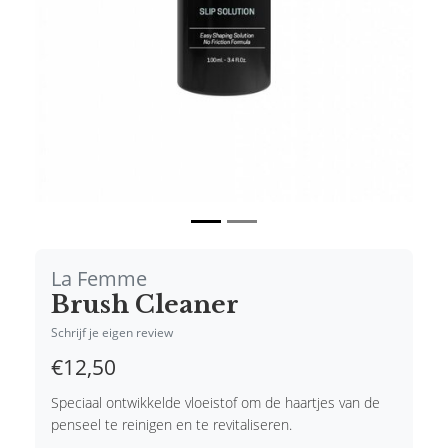
La Femme
Brush Cleaner
Schrijf je eigen review
€12,50
Speciaal ontwikkelde vloeistof om de haartjes van de
penseel te reinigen en te revitaliseren.