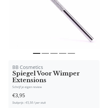
BB Cosmetics
Spiegel Voor Wimper
Extensions
Schrijf je eigen review
€3,95
Stukprijs : €5,50 / per stuk