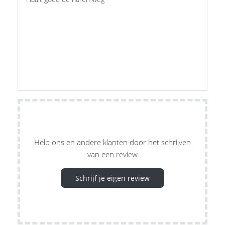
Help ons en andere klanten door het schrijven
van een review
Schrijf je eigen review