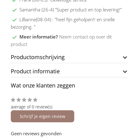
Samantha (26-4) "Super product en top levering!"
Lillianne(08-04) : "heel fijn geholpen!! en snelle
bezorging. "
Meer informatie?
Neem contact op over dit
product
Productomschrijving
Product informatie
Wat onze klanten zeggen
average of 0 review(s)
Schrijf je eigen review
Geen reviews gevonden