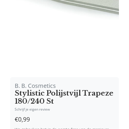
B. B. Cosmetics
Stylistic Polijstvijl Trapeze
180/240 St
Schrijf je eigen review
€0,99