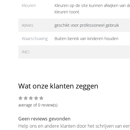
Kleuren
Kleuren op de site kunnen afwijken van de
kleuren toont.
Advies
geschikt voor professioneel gebruik
Waarschuwing
Buiten bereik van kinderen houden
INCI
Wat onze klanten zeggen
average of 0 review(s)
Geen reviews gevonden
Help ons en andere klanten door het schrijven van ee