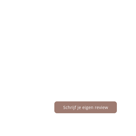
Schrijf je eigen review