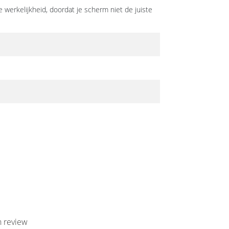
 werkelijkheid, doordat je scherm niet de juiste
n review