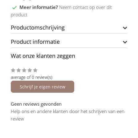
Meer informatie?
Neem contact op over dit
product
Productomschrijving
Product informatie
Wat onze klanten zeggen
average of 0 review(s)
Schrijf je eigen review
Geen reviews gevonden
Help ons en andere klanten door het schrijven van een
review