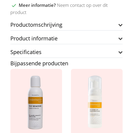
Meer informatie?
Neem contact op over dit
product
Productomschrijving
Product informatie
Specificaties
Bijpassende producten