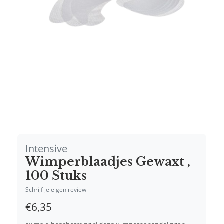
Intensive
Wimperblaadjes Gewaxt ,
100 Stuks
Schrijf je eigen review
€6,35