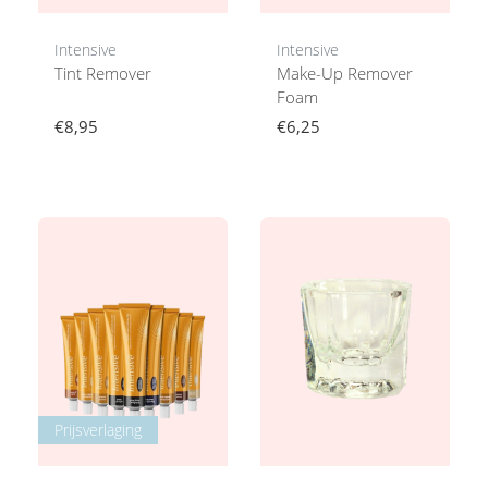
Intensive
Intensive
Tint Remover
Make-Up Remover
Foam
€8,95
€6,25
Prijsverlaging