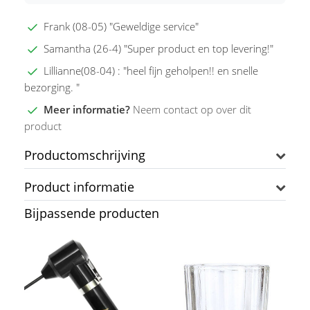
Frank (08-05) "Geweldige service"
Samantha (26-4) "Super product en top levering!"
Lillianne(08-04) : "heel fijn geholpen!! en snelle
bezorging. "
Meer informatie?
Neem contact op over dit
product
Productomschrijving
Product informatie
Bijpassende producten