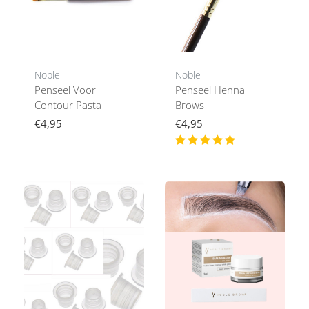
Noble
Noble
Penseel Voor
Penseel Henna
Contour Pasta
Brows
€4,95
€4,95