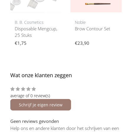
B. B. Cosmetics
Noble
Disposable Mengcup,
Brow Contour Set
25 Stuks
€1,75
€23,90
Wat onze klanten zeggen
average of 0 review(s)
Schrijf je eigen review
Geen reviews gevonden
Help ons en andere klanten door het schrijven van een