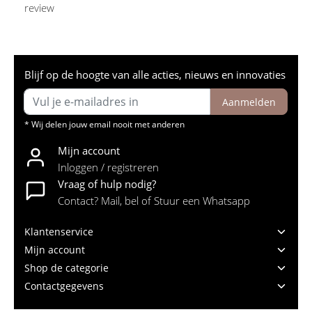
review
Blijf op de hoogte van alle acties, nieuws en innovaties
Aanmelden
* Wij delen jouw email nooit met anderen
Mijn account
Inloggen / registreren
Vraag of hulp nodig?
Contact? Mail, bel of Stuur een Whatsapp
Klantenservice
Mijn account
Shop de categorie
Contactgegevens