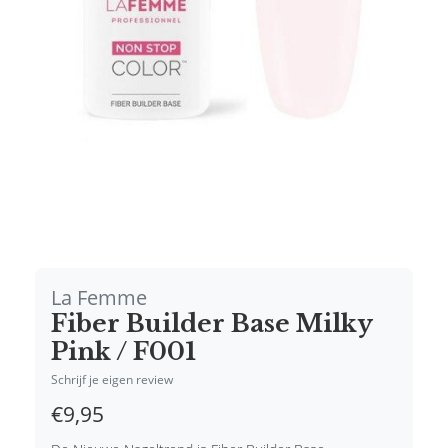
La Femme
Fiber Builder Base Milky
Pink / F001
Schrijf je eigen review
€9,95